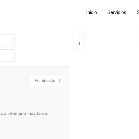
Inicio
Servicios
Por defecto
 a intentarlo más tarde.