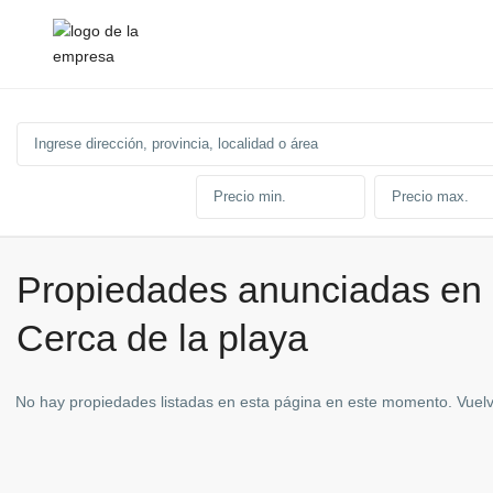
Propiedades anunciadas en
Cerca de la playa
No hay propiedades listadas en esta página en este momento. Vuelva