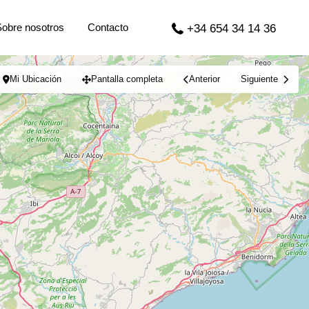
Sobre nosotros
Contacto
+34 654 34 14 36
Mi Ubicación
Pantalla completa
Anterior
Siguiente