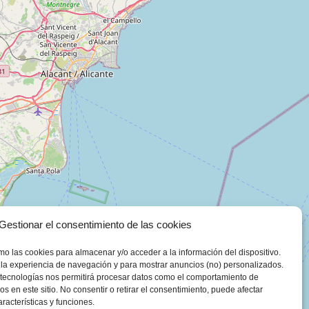
Gestionar el consentimiento de las cookies
mo las cookies para almacenar y/o acceder a la información del dispositivo.
la experiencia de navegación y para mostrar anuncios (no) personalizados.
 tecnologías nos permitirá procesar datos como el comportamiento de
os en este sitio. No consentir o retirar el consentimiento, puede afectar
racterísticas y funciones.