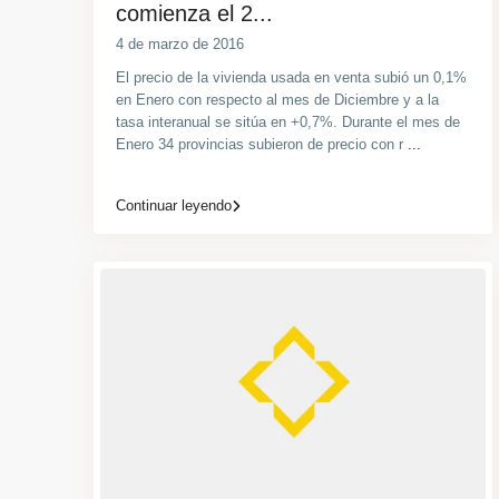
comienza el 2...
4 de marzo de 2016
El precio de la vivienda usada en venta subió un 0,1%
en Enero con respecto al mes de Diciembre y a la
tasa interanual se sitúa en +0,7%. Durante el mes de
Enero 34 provincias subieron de precio con r
...
Continuar leyendo