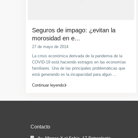
Seguros de impago: ¿evitan la
morosidad en e...
27 de mayo de 2014
La crisis económica derivada de la pandemia de la
COVID-19 está haciendo estragos en las economías
familiares. Una de las principales problemáticas que
está generando es la incapacidad para algun
...
Continuar leyendo
Contacto