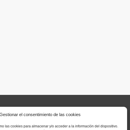
Gestionar el consentimiento de las cookies
Inicio
mo las cookies para almacenar y/o acceder a la información del dispositivo.
Servicios