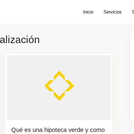
Inicio
Servicios
alización
Qué es una hipoteca verde y como