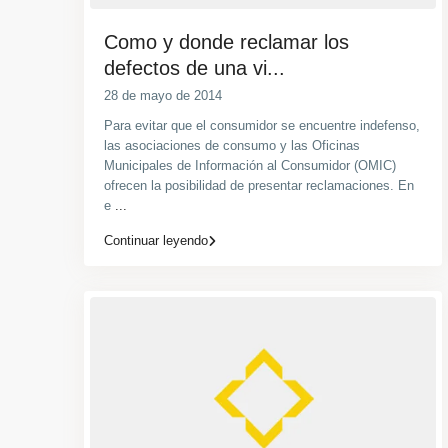
Como y donde reclamar los
defectos de una vi...
28 de mayo de 2014
Para evitar que el consumidor se encuentre indefenso,
las asociaciones de consumo y las Oficinas
Municipales de Información al Consumidor (OMIC)
ofrecen la posibilidad de presentar reclamaciones. En
e
...
Continuar leyendo