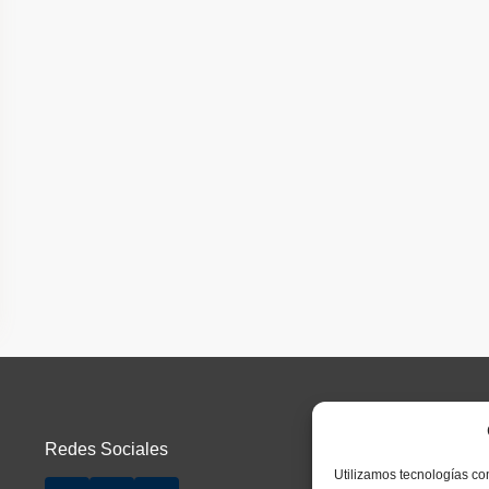
Redes Sociales
Utilizamos tecnologías co