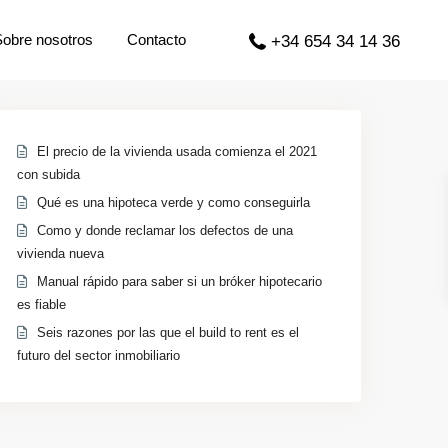
Sobre nosotros
Contacto
+34 654 34 14 36
El precio de la vivienda usada comienza el 2021
con subida
Qué es una hipoteca verde y como conseguirla
Como y donde reclamar los defectos de una
vivienda nueva
Manual rápido para saber si un bróker hipotecario
es fiable
Seis razones por las que el build to rent es el
futuro del sector inmobiliario