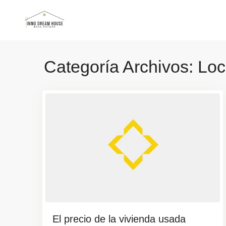
Categoría Archivos:
Loc
El precio de la vivienda usada