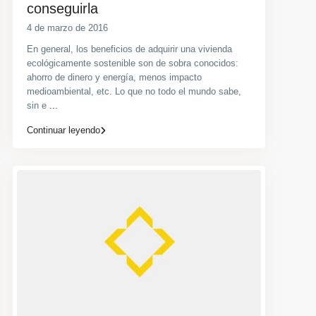
conseguirla
4 de marzo de 2016
En general, los beneficios de adquirir una vivienda
ecológicamente sostenible son de sobra conocidos:
ahorro de dinero y energía, menos impacto
medioambiental, etc. Lo que no todo el mundo sabe,
sin e
...
Continuar leyendo