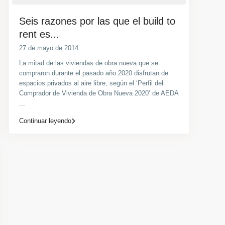
Seis razones por las que el build to
rent es...
27 de mayo de 2014
La mitad de las viviendas de obra nueva que se
compraron durante el pasado año 2020 disfrutan de
espacios privados al aire libre, según el ‘Perfil del
Comprador de Vivienda de Obra Nueva 2020’ de AEDA
...
Continuar leyendo