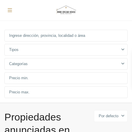
Tipos
Categorías
Propiedades
Por defecto
anunciadas en