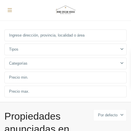
Tipos
Categorías
Propiedades
Por defecto
anunciadas en