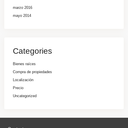
marzo 2016
mayo 2014
Categories
Bienes raíces
Compra de propiedades
Localización
Precio
Uncategorized